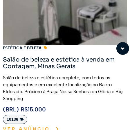
ESTÉTICA E BELEZA
Salão de beleza e estética à venda em
Contagem, Minas Gerais
Salão de beleza e estética completo, com todos os
equipamentos e em excelente localização no Bairro
Eldorado. Próximo à Praça Nossa Senhora da Glória e Big
Shopping
(BRL) R$15.000
10136 👁️
VER ANÚNCIO