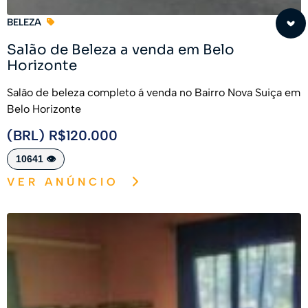
BELEZA
Salão de Beleza a venda em Belo
Horizonte
Salão de beleza completo á venda no Bairro Nova Suiça em
Belo Horizonte
(BRL) R$120.000
10641 👁️
VER ANÚNCIO