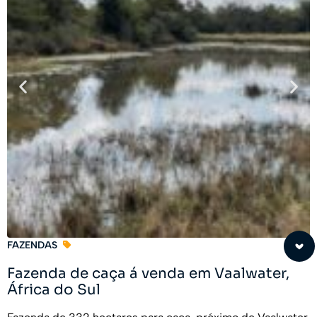
FAZENDAS
Fazenda de caça á venda em Vaalwater,
África do Sul