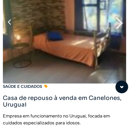
SAÚDE E CUIDADOS
Casa de repouso à venda em Canelones,
Uruguai
Empresa em funcionamento no Uruguai, focada em
cuidados especializados para idosos.