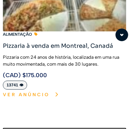
ALIMENTAÇÃO
Pizzaria à venda em Montreal, Canadá
Pizzaria com 24 anos de história, localizada em uma rua
muito movimentada, com mais de 30 lugares.
(CAD) $175.000
13741 👁️
VER ANÚNCIO