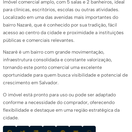
Imóvel comercial amplo, com 5 salas e 2 banheiros, ideal
para clínicas, escritórios, escolas ou outras atividades.
Localizado em uma das avenidas mais importantes do
bairro Nazaré, que é conhecido por sua tradição, fácil
acesso ao centro da cidade e proximidade a instituições
públicas e comerciais relevantes.
Nazaré é um bairro com grande movimentação,
infraestrutura consolidada e constante valorização,
tornando este ponto comercial uma excelente
oportunidade para quem busca visibilidade e potencial de
crescimento em Salvador.
O imóvel está pronto para uso ou pode ser adaptado
conforme a necessidade do comprador, oferecendo
flexibilidade e destaque em uma região estratégica da
cidade.