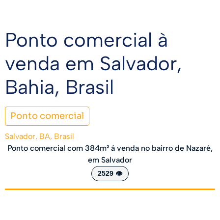
Ponto comercial à
venda em Salvador,
Bahia, Brasil
Ponto comercial
Salvador, BA, Brasil
Ponto comercial com 384m² á venda no bairro de Nazaré,
em Salvador
2529 👁️