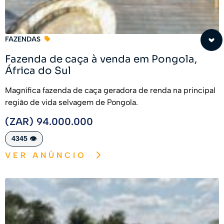
FAZENDAS
Fazenda de caça à venda em Pongola,
África do Sul
Magnífica fazenda de caça geradora de renda na principal
região de vida selvagem de Pongola.
(ZAR) 94.000.000
4345 👁️
VER ANÚNCIO