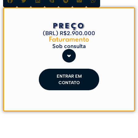
PREÇO
(BRL) R$2.900.000
Faturamento
Sob consulta
ENTRAR EM
CONTATO