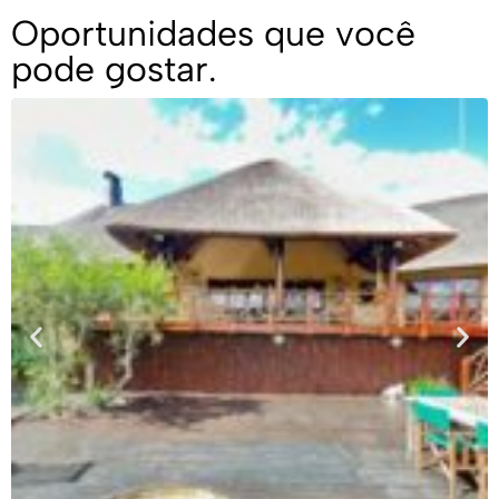
Oportunidades que você
pode gostar.