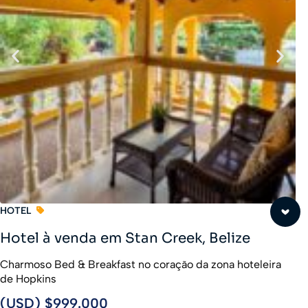
HOTEL
Hotel à venda em Stan Creek, Belize
Charmoso Bed & Breakfast no coração da zona hoteleira
de Hopkins
(USD) $999.000