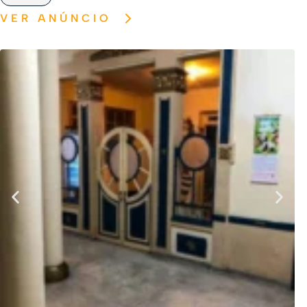
VER ANÚNCIO