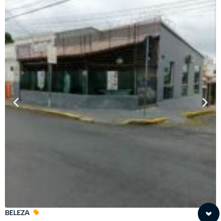
BELEZA