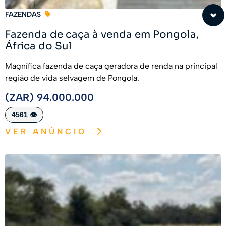
FAZENDAS
Fazenda de caça à venda em Pongola,
África do Sul
Magnífica fazenda de caça geradora de renda na principal
região de vida selvagem de Pongola.
(ZAR) 94.000.000
4561 👁️
VER ANÚNCIO