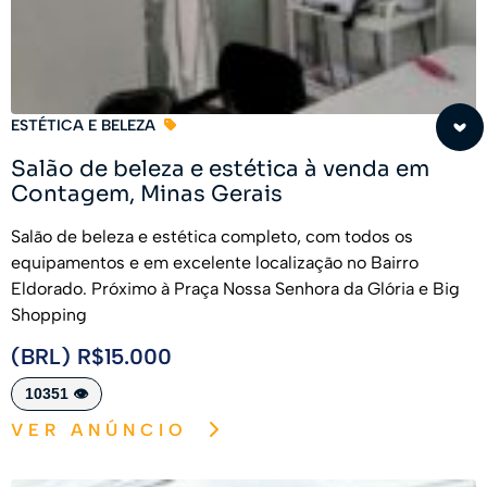
ESTÉTICA E BELEZA
Salão de beleza e estética à venda em
Contagem, Minas Gerais
Salão de beleza e estética completo, com todos os
equipamentos e em excelente localização no Bairro
Eldorado. Próximo à Praça Nossa Senhora da Glória e Big
Shopping
(BRL) R$15.000
10351 👁️
VER ANÚNCIO