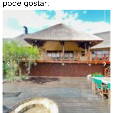
pode gostar.