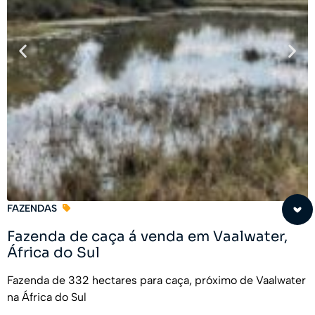
FAZENDAS
Fazenda de caça á venda em Vaalwater,
África do Sul
Fazenda de 332 hectares para caça, próximo de Vaalwater
na África do Sul