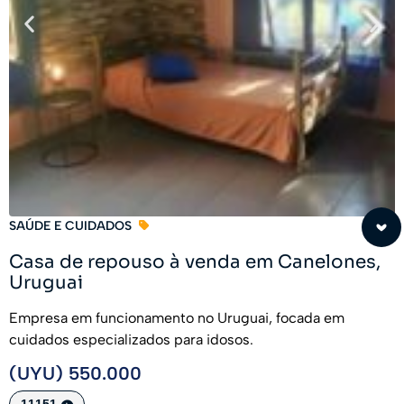
SAÚDE E CUIDADOS
Casa de repouso à venda em Canelones,
Uruguai
Empresa em funcionamento no Uruguai, focada em
cuidados especializados para idosos.
(UYU) 550.000