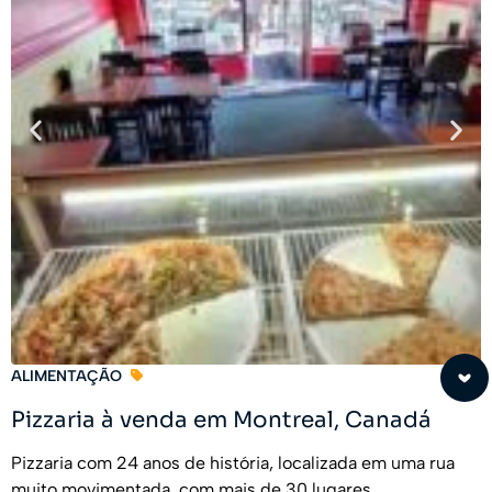
ALIMENTAÇÃO
Pizzaria à venda em Montreal, Canadá
Pizzaria com 24 anos de história, localizada em uma rua
muito movimentada, com mais de 30 lugares.