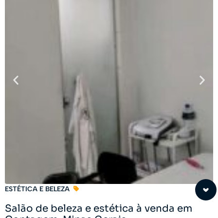
ESTÉTICA E BELEZA
Salão de beleza e estética à venda em