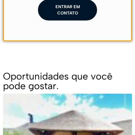
ENTRAR EM
CONTATO
Oportunidades que você
pode gostar.