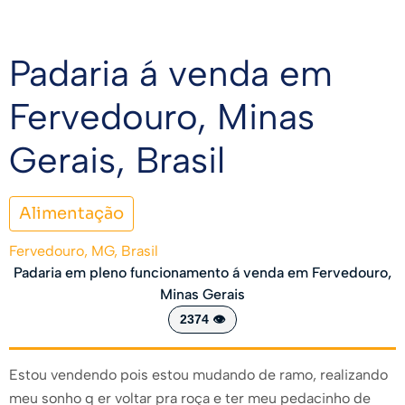
Padaria á venda em
Fervedouro, Minas
Gerais, Brasil
Alimentação
Fervedouro, MG, Brasil
Padaria em pleno funcionamento á venda em Fervedouro,
Minas Gerais
2374 👁️
Estou vendendo pois estou mudando de ramo, realizando
meu sonho q er voltar pra roça e ter meu pedacinho de