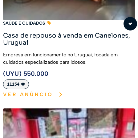
SAÚDE E CUIDADOS
Casa de repouso à venda em Canelones,
Uruguai
Empresa em funcionamento no Uruguai, focada em
cuidados especializados para idosos.
(UYU) 550.000
11154 👁️
VER ANÚNCIO