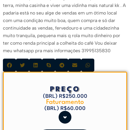
terra, minha casinha e viver uma vidinha mais natural kk . A
padaria está no seu alge de vendas em um ótimo local
com uma condição muito boa, quem compra e só dar
continuidade as vendas, fervedouro e uma cidadezinha
muito tranquila, pequena mais q rola muito dinheiro por
ter como renda principal a colheita do café Vou deixar
meu whatsapp pra mais informações 31995135830
PREÇO
(BRL) R$250.000
Faturamento
(BRL) R$60.000