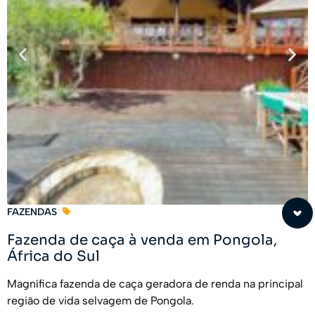
FAZENDAS
Fazenda de caça à venda em Pongola,
África do Sul
Magnífica fazenda de caça geradora de renda na principal
região de vida selvagem de Pongola.