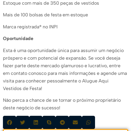
Estoque com mais de 350 peças de vestidos
Mais de 100 bolsas de festa em estoque
Marca registrada® no INPI
Oportunidade
Esta é uma oportunidade única para assumir um negócio
próspero e com potencial de expansão. Se você deseja
fazer parte deste mercado glamuroso e lucrativo, entre
em contato conosco para mais informações e agende uma
visita para conhecer pessoalmente o Alugue Aqui
Vestidos de Festa!
Não perca a chance de se tornar o próximo proprietário
deste negócio de sucesso!