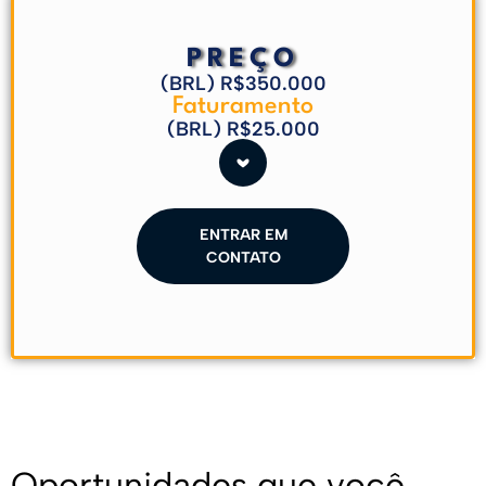
PREÇO
(BRL) R$350.000
Faturamento
(BRL) R$25.000
ENTRAR EM
CONTATO
Oportunidades que você