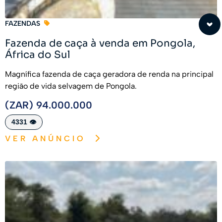
FAZENDAS
Fazenda de caça à venda em Pongola,
África do Sul
Magnífica fazenda de caça geradora de renda na principal
região de vida selvagem de Pongola.
(ZAR) 94.000.000
4331 👁️
VER ANÚNCIO