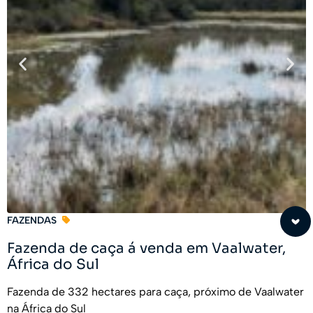
FAZENDAS
Fazenda de caça á venda em Vaalwater,
África do Sul
Fazenda de 332 hectares para caça, próximo de Vaalwater
na África do Sul