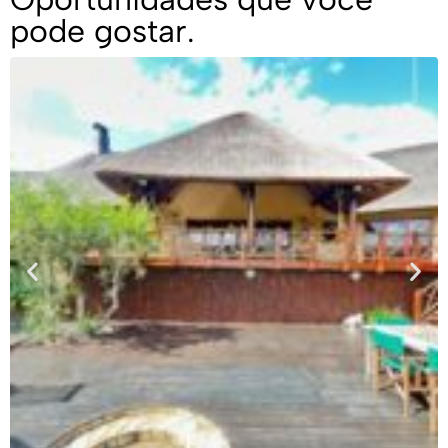
pode gostar.