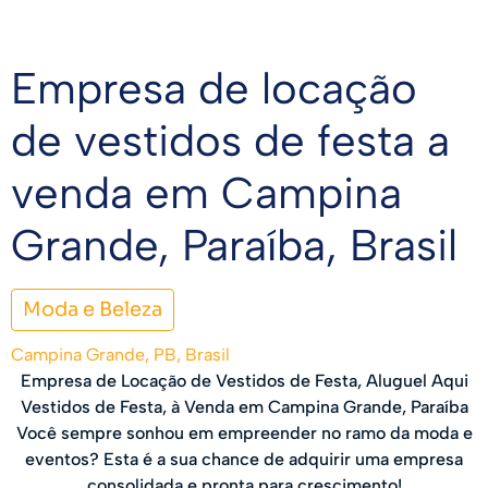
Empresa de locação
de vestidos de festa a
venda em Campina
Grande, Paraíba, Brasil
Moda e Beleza
Campina Grande, PB, Brasil
Empresa de Locação de Vestidos de Festa, Aluguel Aqui
Vestidos de Festa, à Venda em Campina Grande, Paraíba
Você sempre sonhou em empreender no ramo da moda e
eventos? Esta é a sua chance de adquirir uma empresa
consolidada e pronta para crescimento!