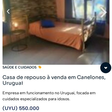
SAÚDE E CUIDADOS
Casa de repouso à venda em Canelones,
Uruguai
Empresa em funcionamento no Uruguai, focada em
cuidados especializados para idosos.
(UYU) 550.000