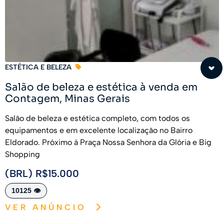
ESTÉTICA E BELEZA
Salão de beleza e estética à venda em
Contagem, Minas Gerais
Salão de beleza e estética completo, com todos os
equipamentos e em excelente localização no Bairro
Eldorado. Próximo à Praça Nossa Senhora da Glória e Big
Shopping
(BRL) R$15.000
10125 👁️
VER ANÚNCIO