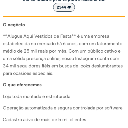
2344 👁️
O negócio
**Alugue Aqui Vestidos de Festa** é uma empresa
estabelecida no mercado há 6 anos, com um faturamento
médio de 25 mil reais por mês. Com um público cativo e
uma sólida presença online, nosso Instagram conta com
34 mil seguidores fiéis em busca de looks deslumbrantes
para ocasiões especiais.
O que oferecemos
Loja toda montada e estruturada
Operação automatizada e segura controlada por software
Cadastro ativo de mais de 5 mil clientes