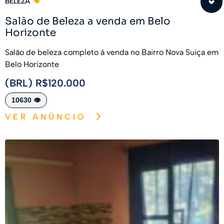
BELEZA
Salão de Beleza a venda em Belo
Horizonte
Salão de beleza completo á venda no Bairro Nova Suiça em
Belo Horizonte
(BRL) R$120.000
10630 👁️
VER ANÚNCIO