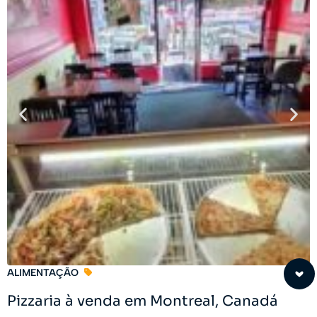
ALIMENTAÇÃO
Pizzaria à venda em Montreal, Canadá