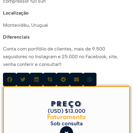
compressor full sun
Localização
Montevidéu, Uruguai
Diferenciais
Conta com portfólio de clientes, mais de 9.500
seguidores no Instagram e 25.000 no Facebook, site,
venha conferir e consultar!!
PREÇO
(USD) $13.000
Faturamento
Sob consulta