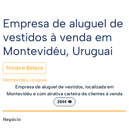
Empresa de aluguel de
vestidos à venda em
Montevidéu, Uruguai
Moda e Beleza
Montevidéu, Uruguai
Empresa de aluguel de vestidos, localizada em
Montevidéu e com atrativa carteira de clientes à venda
2844 👁️
Negócio