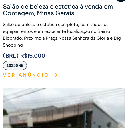
Salão de beleza e estética à venda em
Contagem, Minas Gerais
Salão de beleza e estética completo, com todos os
equipamentos e em excelente localização no Bairro
Eldorado. Próximo à Praça Nossa Senhora da Glória e Big
Shopping
(BRL) R$15.000
10350 👁️
VER ANÚNCIO