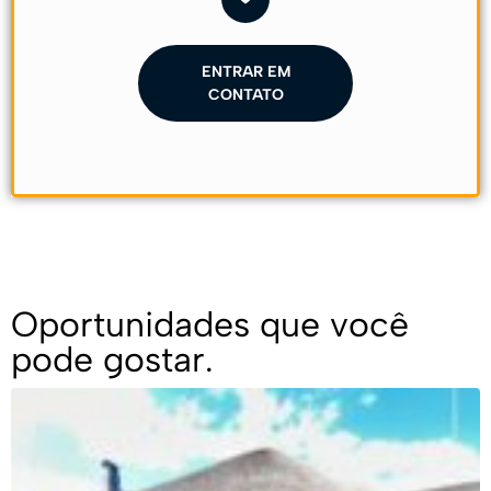
ENTRAR EM
CONTATO
Oportunidades que você
pode gostar.