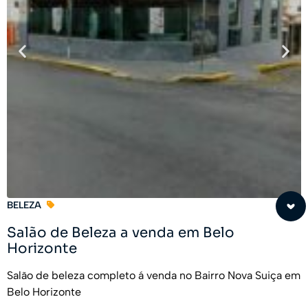
BELEZA
Salão de Beleza a venda em Belo
Horizonte
Salão de beleza completo á venda no Bairro Nova Suiça em
Belo Horizonte