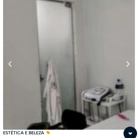
ESTÉTICA E BELEZA