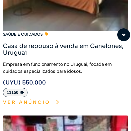
SAÚDE E CUIDADOS
Casa de repouso à venda em Canelones,
Uruguai
Empresa em funcionamento no Uruguai, focada em
cuidados especializados para idosos.
(UYU) 550.000
11150 👁️
VER ANÚNCIO