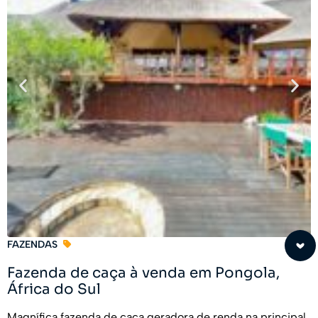
FAZENDAS
Fazenda de caça à venda em Pongola,
África do Sul
Magnífica fazenda de caça geradora de renda na principal