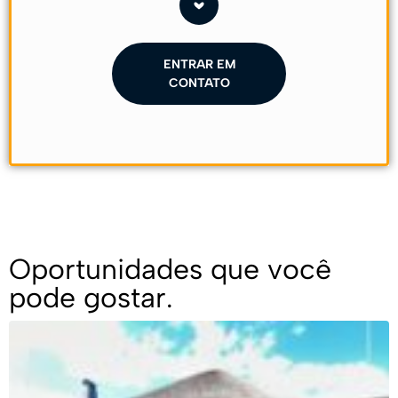
ENTRAR EM
CONTATO
Oportunidades que você
pode gostar.