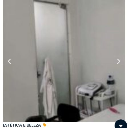
ESTÉTICA E BELEZA