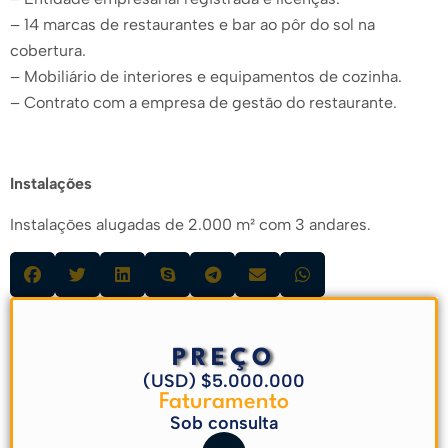
– 14 marcas de restaurantes e bar ao pôr do sol na
cobertura.
– Mobiliário de interiores e equipamentos de cozinha.
– Contrato com a empresa de gestão do restaurante.
Instalações
Instalações alugadas de 2.000 m² com 3 andares.
PREÇO
(USD) $5.000.000
Faturamento
Sob consulta