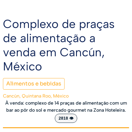
Complexo de praças
de alimentação a
venda em Cancún,
México
Alimentos e bebidas
Cancún, Quintana Roo, México
À venda: complexo de 14 praças de alimentação com um
bar ao pôr do sol e mercado gourmet na Zona Hoteleira.
2818 👁️