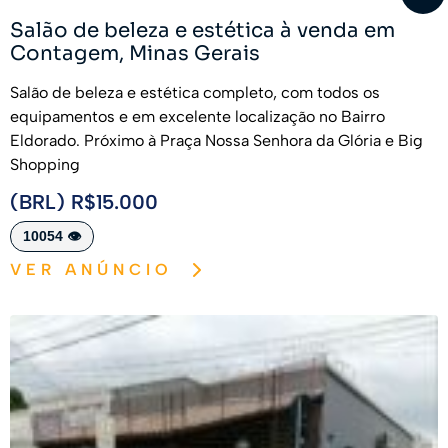
Salão de beleza e estética à venda em
Contagem, Minas Gerais
Salão de beleza e estética completo, com todos os
equipamentos e em excelente localização no Bairro
Eldorado. Próximo à Praça Nossa Senhora da Glória e Big
Shopping
(BRL) R$15.000
10054 👁️
VER ANÚNCIO