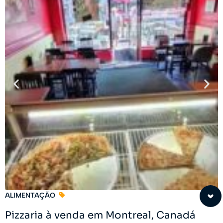
ALIMENTAÇÃO
Pizzaria à venda em Montreal, Canadá