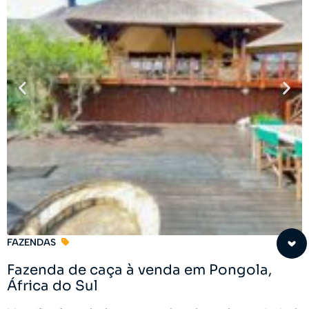
FAZENDAS
Fazenda de caça à venda em Pongola,
África do Sul