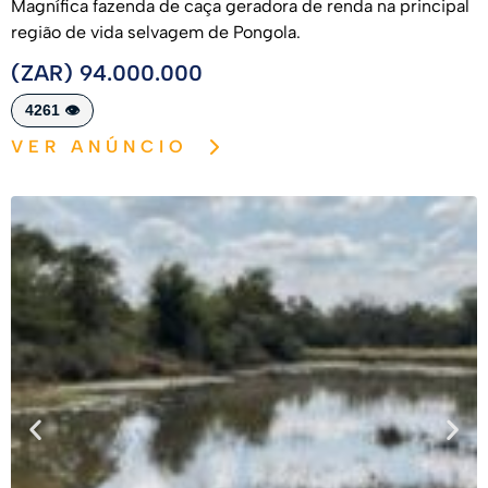
Magnífica fazenda de caça geradora de renda na principal
região de vida selvagem de Pongola.
(ZAR) 94.000.000
4261 👁️
VER ANÚNCIO