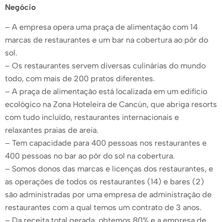
Negócio
– A empresa opera uma praça de alimentação com 14
marcas de restaurantes e um bar na cobertura ao pôr do
sol.
– Os restaurantes servem diversas culinárias do mundo
todo, com mais de 200 pratos diferentes.
– A praça de alimentação está localizada em um edifício
ecológico na Zona Hoteleira de Cancún, que abriga resorts
com tudo incluído, restaurantes internacionais e
relaxantes praias de areia.
– Tem capacidade para 400 pessoas nos restaurantes e
400 pessoas no bar ao pôr do sol na cobertura.
– Somos donos das marcas e licenças dos restaurantes, e
as operações de todos os restaurantes (14) e bares (2)
são administradas por uma empresa de administração de
restaurantes com a qual temos um contrato de 3 anos.
– Da receita total gerada, obtemos 80% e a empresa de