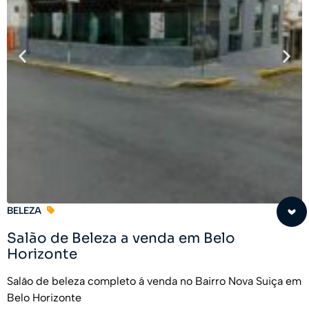
BELEZA
Salão de Beleza a venda em Belo
Horizonte
Salão de beleza completo á venda no Bairro Nova Suiça em
Belo Horizonte