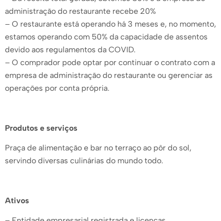
administração do restaurante recebe 20%
– O restaurante está operando há 3 meses e, no momento,
estamos operando com 50% da capacidade de assentos
devido aos regulamentos da COVID.
– O comprador pode optar por continuar o contrato com a
empresa de administração do restaurante ou gerenciar as
operações por conta própria.
Produtos e serviços
Praça de alimentação e bar no terraço ao pôr do sol,
servindo diversas culinárias do mundo todo.
Ativos
– Entidade empresarial registrada e licenças.