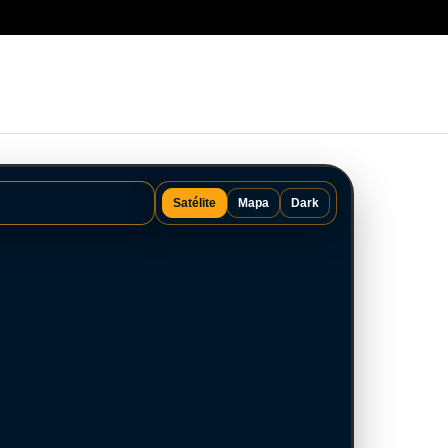
Satélite
Mapa
Dark