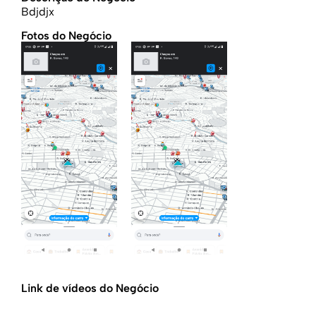
Bdjdjx
Fotos do Negócio
Link de vídeos do Negócio