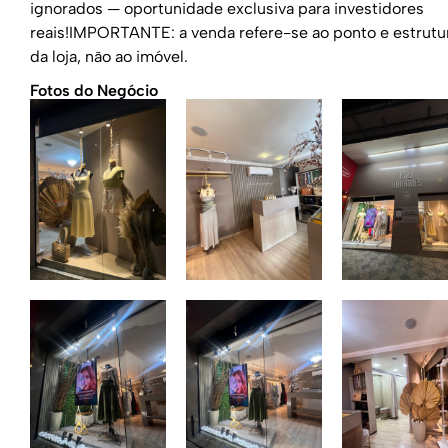
ignorados — oportunidade exclusiva para investidores
reais!IMPORTANTE: a venda refere-se ao ponto e estrutu
da loja, não ao imóvel.
Fotos do Negócio