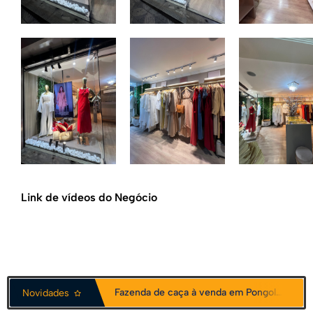
Link de vídeos do Negócio
Fazenda de caça à venda em Pongola, África do Sul
Novidades