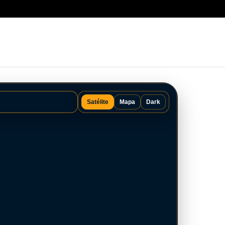
Satélite
Mapa
Dark