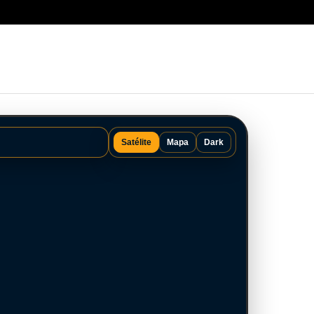
Satélite
Mapa
Dark